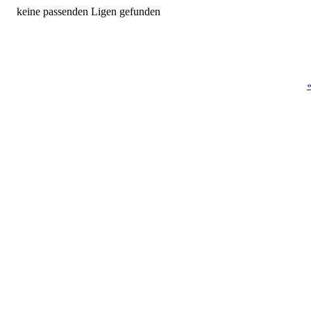
keine passenden Ligen gefunden