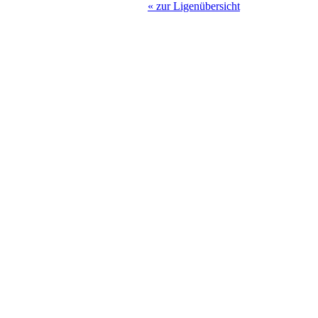
« zur Ligenübersicht