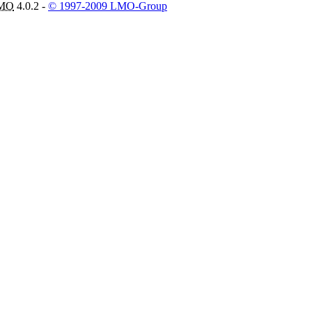
MO
4.0.2 -
© 1997-2009 LMO-Group